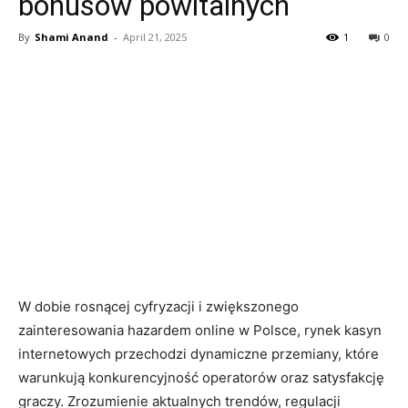
bonusów powitalnych
By
Shami Anand
-
April 21, 2025
1
0
W dobie rosnącej cyfryzacji i zwiększonego
zainteresowania hazardem online w Polsce, rynek kasyn
internetowych przechodzi dynamiczne przemiany, które
warunkują konkurencyjność operatorów oraz satysfakcję
graczy. Zrozumienie aktualnych trendów, regulacji