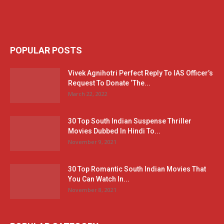
POPULAR POSTS
Vivek Agnihotri Perfect Reply To IAS Officer’s
Request To Donate ‘The...
March 22, 2022
30 Top South Indian Suspense Thriller
Movies Dubbed In Hindi To...
November 9, 2021
30 Top Romantic South Indian Movies That
You Can Watch In...
November 8, 2021