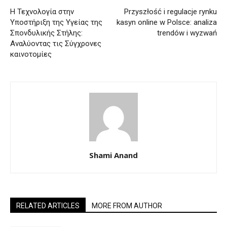
Η Τεχνολογία στην
Przyszłość i regulacje rynku
Υποστήριξη της Υγείας της
kasyn online w Polsce: analiza
Σπονδυλικής Στήλης:
trendów i wyzwań
Αναλύοντας τις Σύγχρονες
καινοτομίες
Shami Anand
RELATED ARTICLES
MORE FROM AUTHOR