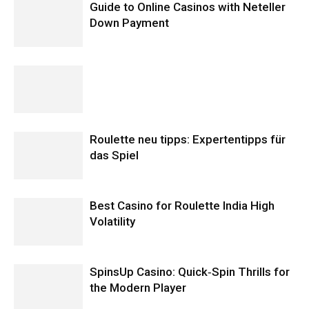
Guide to Online Casinos with Neteller
Down Payment
Roulette neu tipps: Expertentipps für
das Spiel
Best Casino for Roulette India High
Volatility
SpinsUp Casino: Quick‑Spin Thrills for
the Modern Player