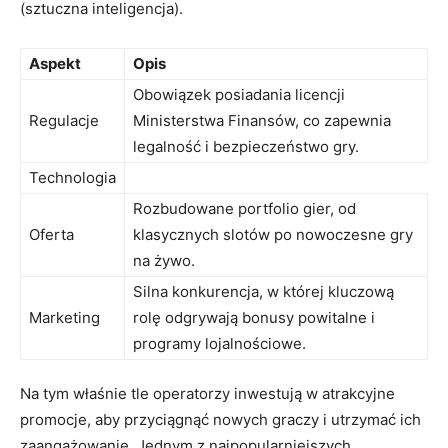
(sztuczna inteligencja).
Aspekt
Opis
Obowiązek posiadania licencji
Regulacje
Ministerstwa Finansów, co zapewnia
legalność i bezpieczeństwo gry.
Technologia
Rozbudowane portfolio gier, od
Oferta
klasycznych slotów po nowoczesne gry
na żywo.
Silna konkurencja, w której kluczową
Marketing
rolę odgrywają bonusy powitalne i
programy lojalnościowe.
Na tym właśnie tle operatorzy inwestują w atrakcyjne
promocje, aby przyciągnąć nowych graczy i utrzymać ich
zaangażowanie. Jednym z najpopularniejszych