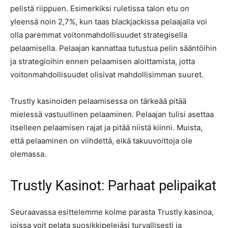
pelistä riippuen. Esimerkiksi ruletissa talon etu on
yleensä noin 2,7%, kun taas blackjackissa pelaajalla voi
olla paremmat voitonmahdollisuudet strategisella
pelaamisella. Pelaajan kannattaa tutustua pelin sääntöihin
ja strategioihin ennen pelaamisen aloittamista, jotta
voitonmahdollisuudet olisivat mahdollisimman suuret.
Trustly kasinoiden pelaamisessa on tärkeää pitää
mielessä vastuullinen pelaaminen. Pelaajan tulisi asettaa
itselleen pelaamisen rajat ja pitää niistä kiinni. Muista,
että pelaaminen on viihdettä, eikä takuuvoittoja ole
olemassa.
Trustly Kasinot: Parhaat pelipaikat
Seuraavassa esittelemme kolme parasta Trustly kasinoa,
joissa voit pelata suosikkipelejäsi turvallisesti ja