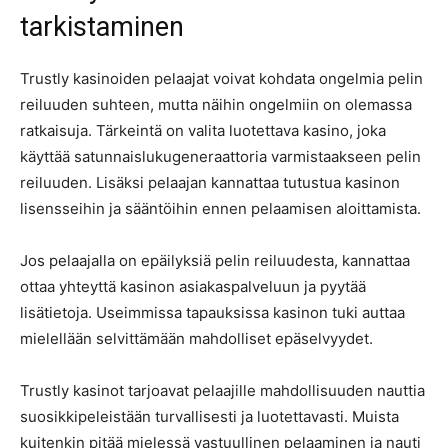
tarkistaminen
Trustly kasinoiden pelaajat voivat kohdata ongelmia pelin
reiluuden suhteen, mutta näihin ongelmiin on olemassa
ratkaisuja. Tärkeintä on valita luotettava kasino, joka
käyttää satunnaislukugeneraattoria varmistaakseen pelin
reiluuden. Lisäksi pelaajan kannattaa tutustua kasinon
lisensseihin ja sääntöihin ennen pelaamisen aloittamista.
Jos pelaajalla on epäilyksiä pelin reiluudesta, kannattaa
ottaa yhteyttä kasinon asiakaspalveluun ja pyytää
lisätietoja. Useimmissa tapauksissa kasinon tuki auttaa
mielellään selvittämään mahdolliset epäselvyydet.
Trustly kasinot tarjoavat pelaajille mahdollisuuden nauttia
suosikkipeleistään turvallisesti ja luotettavasti. Muista
kuitenkin pitää mielessä vastuullinen pelaaminen ja nauti