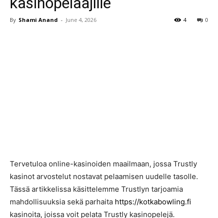
kasinopelaajille
By
Shami Anand
-
June 4, 2026
4
0
Tervetuloa online-kasinoiden maailmaan, jossa Trustly
kasinot arvostelut nostavat pelaamisen uudelle tasolle.
Tässä artikkelissa käsittelemme Trustlyn tarjoamia
mahdollisuuksia sekä parhaita
https://kotkabowling.fi
kasinoita, joissa voit pelata Trustly kasinopelejä.