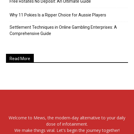
Free Rotates No Deposit: An Ultimate Guide
Why 11 Pokies Is a Ripper Choice for Aussie Players
Settlement Techniques in Online Gambling Enterprises: A
Comprehensive Guide
Read More
Welcome to Mews, the modern-day alternative to your daily
dose of infotainment.
We make things viral. Let's begin the journey together!