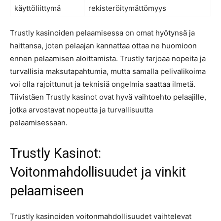
käyttöliittymä
rekisteröitymättömyys
Trustly kasinoiden pelaamisessa on omat hyötynsä ja
haittansa, joten pelaajan kannattaa ottaa ne huomioon
ennen pelaamisen aloittamista. Trustly tarjoaa nopeita ja
turvallisia maksutapahtumia, mutta samalla pelivalikoima
voi olla rajoittunut ja teknisiä ongelmia saattaa ilmetä.
Tiivistäen Trustly kasinot ovat hyvä vaihtoehto pelaajille,
jotka arvostavat nopeutta ja turvallisuutta
pelaamisessaan.
Trustly Kasinot:
Voitonmahdollisuudet ja vinkit
pelaamiseen
Trustly kasinoiden voitonmahdollisuudet vaihtelevat