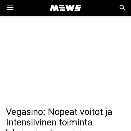
MEWS
Vegasino: Nopeat voitot ja
Intensiivinen toiminta