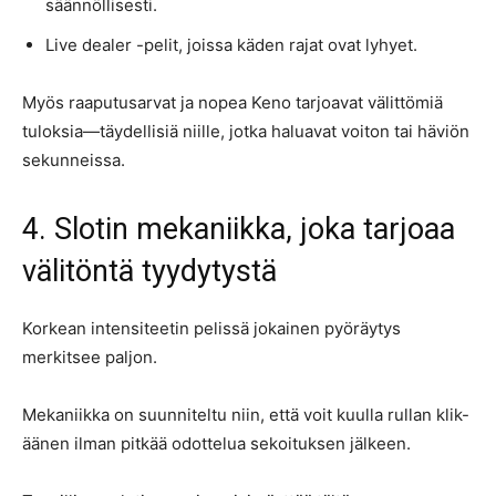
säännöllisesti.
Live dealer -pelit, joissa käden rajat ovat lyhyet.
Myös raaputusarvat ja nopea Keno tarjoavat välittömiä
tuloksia—täydellisiä niille, jotka haluavat voiton tai häviön
sekunneissa.
4. Slotin mekaniikka, joka tarjoaa
välitöntä tyydytystä
Korkean intensiteetin pelissä jokainen pyöräytys
merkitsee paljon.
Mekaniikka on suunniteltu niin, että voit kuulla rullan klik-
äänen ilman pitkää odottelua sekoituksen jälkeen.