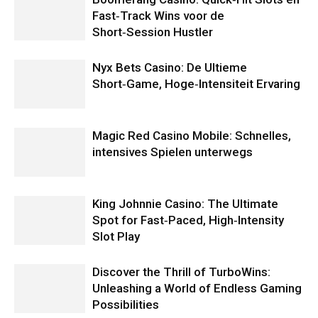
Fast‑Track Wins voor de
Short‑Session Hustler
Nyx Bets Casino: De Ultieme
Short‑Game, Hoge‑Intensiteit Ervaring
Magic Red Casino Mobile: Schnelles,
intensives Spielen unterwegs
King Johnnie Casino: The Ultimate
Spot for Fast‑Paced, High‑Intensity
Slot Play
Discover the Thrill of TurboWins:
Unleashing a World of Endless Gaming
Possibilities