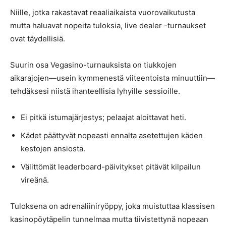
Niille, jotka rakastavat reaaliaikaista vuorovaikutusta
mutta haluavat nopeita tuloksia, live dealer -turnaukset
ovat täydellisiä.
Suurin osa Vegasino-turnauksista on tiukkojen
aikarajojen—usein kymmenestä viiteentoista minuuttiin—
tehdäksesi niistä ihanteellisia lyhyille sessioille.
Ei pitkä istumajärjestys; pelaajat aloittavat heti.
Kädet päättyvät nopeasti ennalta asetettujen käden
kestojen ansiosta.
Välittömät leaderboard-päivitykset pitävät kilpailun
vireänä.
Tuloksena on adrenaliiniryöppy, joka muistuttaa klassisen
kasinopöytäpelin tunnelmaa mutta tiivistettynä nopeaan