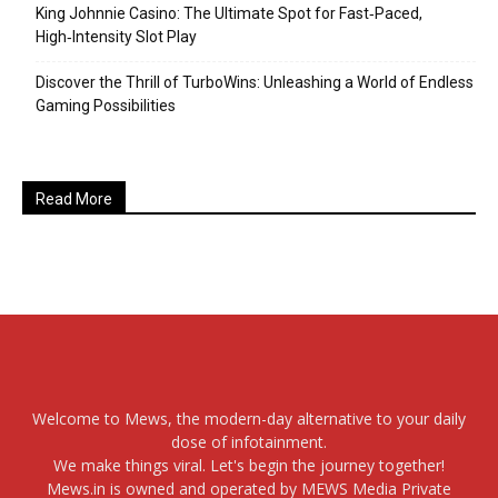
King Johnnie Casino: The Ultimate Spot for Fast‑Paced,
High‑Intensity Slot Play
Discover the Thrill of TurboWins: Unleashing a World of Endless
Gaming Possibilities
Read More
Welcome to Mews, the modern-day alternative to your daily
dose of infotainment.
We make things viral. Let's begin the journey together!
Mews.in is owned and operated by MEWS Media Private