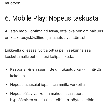
muotoon.
6. Mobile Play: Nopeus taskusta
Alustan mobiilioptimointi takaa, että jokainen ominaisuus
on kosketusystävällinen ja latautuu välittömästi.
Liikkeellä ollessasi voit aloittaa pelin sekunneissa
koskettamalla puhelimesi kotipainiketta.
Responsiivinen suunnittelu mukautuu kaikkiin näytön
kokoihin.
Nopeat latausajat jopa hitaammilla verkoilla.
Nopea pääsy valikoihin mahdollistaa suoran
hyppäämisen suosikkislotteihin tai pöytäpeleihin.