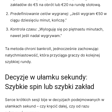
zakładów do €5 na obrót lub €20 na rundę stołową.
Predefiniowanie celów wygranej
: „Jeśli wygram €50 w
ciągu dziesięciu minut, kończę.”
Kontrola czasu
: „Wyloguję się po piętnastu minutach,
nawet jeśli nadal wygrywam.”
Ta metoda chroni bankroll, jednocześnie zachowując
natychmiastowość, która przyciąga graczy do kolejnej
szybkiej rundy.
Decyzje w ułamku sekundy:
Szybkie spin lub szybki zakład
Serce krótkich sesji bije w decyzjach podejmowanych w
ułamkach sekund – czy kręcić dalej, czy od razu