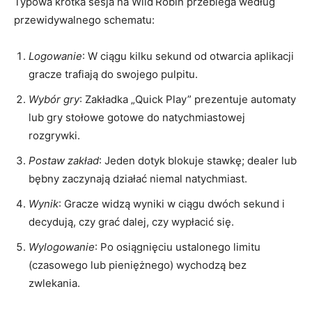
Typowa krótka sesja na Wild Robin przebiega według
przewidywalnego schematu:
Logowanie
: W ciągu kilku sekund od otwarcia aplikacji
gracze trafiają do swojego pulpitu.
Wybór gry
: Zakładka „Quick Play” prezentuje automaty
lub gry stołowe gotowe do natychmiastowej
rozgrywki.
Postaw zakład
: Jeden dotyk blokuje stawkę; dealer lub
bębny zaczynają działać niemal natychmiast.
Wynik
: Gracze widzą wyniki w ciągu dwóch sekund i
decydują, czy grać dalej, czy wypłacić się.
Wylogowanie
: Po osiągnięciu ustalonego limitu
(czasowego lub pieniężnego) wychodzą bez
zwlekania.