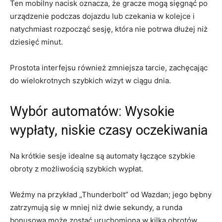
Ten mobilny nacisk oznacza, że gracze mogą sięgnąć po
urządzenie podczas dojazdu lub czekania w kolejce i
natychmiast rozpocząć sesję, która nie potrwa dłużej niż
dziesięć minut.
Prostota interfejsu również zmniejsza tarcie, zachęcając
do wielokrotnych szybkich wizyt w ciągu dnia.
Wybór automatów: Wysokie
wypłaty, niskie czasy oczekiwania
Na krótkie sesje idealne są automaty łączące szybkie
obroty z możliwością szybkich wypłat.
Weźmy na przykład „Thunderbolt” od Wazdan; jego bębny
zatrzymują się w mniej niż dwie sekundy, a runda
bonusowa może zostać uruchomiona w kilka obrotów.