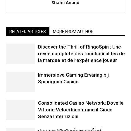
Shami Anand
RELATED ARTICLES
MORE FROM AUTHOR
Discover the Thrill of RingoSpin : Une
revue complète des fonctionnalités de
la marque et de l’expérience joueur
Immersieve Gaming Ervaring bij
Spinogrino Casino
Consolidated Casino Network: Dove le
Vittorie Veloci Incontrano il Gioco
Senza Interruzioni