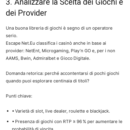
3. Analizzare la Scelta dei Giochi e
dei Provider
Una buona libreria di giochi è segno di un operatore
serio.
Escape Net.Eu classifica i casinò anche in base ai
provider: NetEnt, Microgaming, Play’n GO e, per i non
AAMS, Bwin, Admiralbet e Gioco Digitale.
Domanda retorica: perché accontentarsi di pochi giochi
quando puoi esplorare centinaia di titoli?
Punti chiave:
• Varietà di slot, live dealer, roulette e blackjack.
• Presenza di giochi con RTP ≥ 96 % per aumentare le
probabilità di vincita.