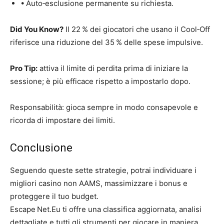
• Auto‑esclusione permanente su richiesta.
Did You Know?
Il 22 % dei giocatori che usano il Cool‑Off
riferisce una riduzione del 35 % delle spese impulsive.
Pro Tip:
attiva il limite di perdita prima di iniziare la
sessione; è più efficace rispetto a impostarlo dopo.
Responsabilità: gioca sempre in modo consapevole e
ricorda di impostare dei limiti.
Conclusione
Seguendo queste sette strategie, potrai individuare i
migliori casino non AAMS, massimizzare i bonus e
proteggere il tuo budget.
Escape Net.Eu ti offre una classifica aggiornata, analisi
dettagliate e tutti gli strumenti per giocare in maniera