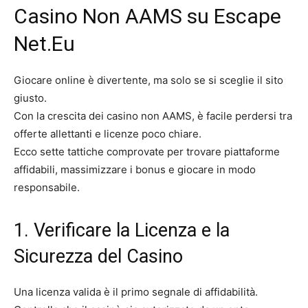
Casino Non AAMS su Escape
Net.Eu
Giocare online è divertente, ma solo se si sceglie il sito
giusto.
Con la crescita dei casino non AAMS, è facile perdersi tra
offerte allettanti e licenze poco chiare.
Ecco sette tattiche comprovate per trovare piattaforme
affidabili, massimizzare i bonus e giocare in modo
responsabile.
1. Verificare la Licenza e la
Sicurezza del Casino
Una licenza valida è il primo segnale di affidabilità.