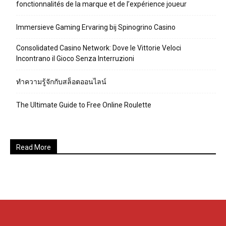
fonctionnalités de la marque et de l’expérience joueur
Immersieve Gaming Ervaring bij Spinogrino Casino
Consolidated Casino Network: Dove le Vittorie Veloci
Incontrano il Gioco Senza Interruzioni
ทำความรู้จักกับสล็อตออนไลน์
The Ultimate Guide to Free Online Roulette
Read More