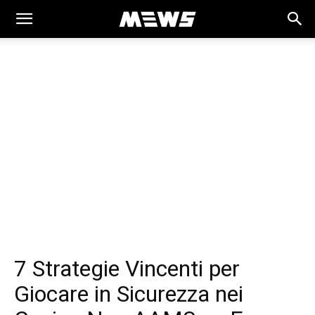
MEWS
7 Strategie Vincenti per
Giocare in Sicurezza nei