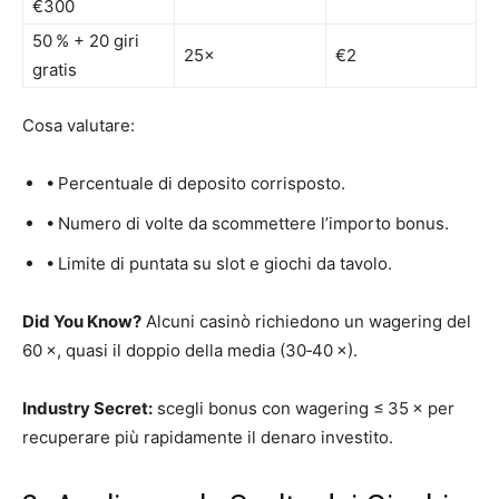
€300
50 % + 20 giri
25×
€2
gratis
Cosa valutare:
• Percentuale di deposito corrisposto.
• Numero di volte da scommettere l’importo bonus.
• Limite di puntata su slot e giochi da tavolo.
Did You Know?
Alcuni casinò richiedono un wagering del
60 ×, quasi il doppio della media (30‑40 ×).
Industry Secret:
scegli bonus con wagering ≤ 35 × per
recuperare più rapidamente il denaro investito.