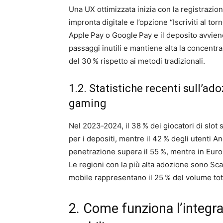
Una UX ottimizzata inizia con la registrazio
impronta digitale e l’opzione “Iscriviti al tor
Apple Pay o Google Pay e il deposito avvien
passaggi inutili e mantiene alta la concentr
del 30 % rispetto ai metodi tradizionali.
1.2. Statistiche recenti sull’ad
gaming
Nel 2023‑2024, il 38 % dei giocatori di slot 
per i depositi, mentre il 42 % degli utenti A
penetrazione supera il 55 %, mentre in Euro
Le regioni con la più alta adozione sono Sc
mobile rappresentano il 25 % del volume tot
2. Come funziona l’integra