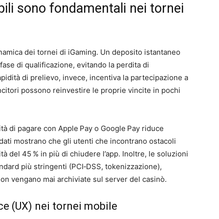
ili sono fondamentali nei tornei
inamica dei tornei di iGaming. Un deposito istantaneo
fase di qualificazione, evitando la perdita di
pidità di prelievo, invece, incentiva la partecipazione a
ncitori possono reinvestire le proprie vincite in pochi
ilità di pagare con Apple Pay o Google Pay riduce
dati mostrano che gli utenti che incontrano ostacoli
 del 45 % in più di chiudere l’app. Inoltre, le soluzioni
dard più stringenti (PCI‑DSS, tokenizzazione),
non vengano mai archiviate sul server del casinò.
nce (UX) nei tornei mobile