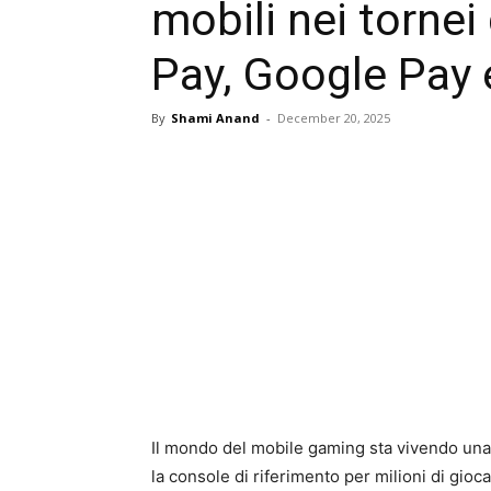
mobili nei tornei
Pay, Google Pay 
By
Shami Anand
-
December 20, 2025
Il mondo del mobile gaming sta vivendo una
la console di riferimento per milioni di gioc