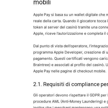
mobili
Apple Pay si basa su un wallet digitale che
reale della carta. Quando il giocatore tocca i
token al server del casinò tramite una connes
Apple, riceve l’autorizzazione e completa il
Dal punto di vista dell’operatore, l’integraz
programma Apple Developer, creazione di un
pagamento. Questi certificati vengono caric
Braintree) e associati al profilo del casinò. U
Apple Pay nelle pagine di checkout mobile.
2.1. Requisiti di compliance per
Gli operatori devono rispettare il GDPR per 
procedure AML (Anti‑Money Laundering) e gara
inoltre che i merchant mantengano una politi