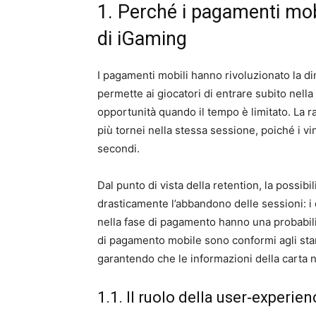
1. Perché i pagamenti mob
di iGaming
I pagamenti mobili hanno rivoluzionato la d
permette ai giocatori di entrare subito nella 
opportunità quando il tempo è limitato. La ra
più tornei nella stessa sessione, poiché i vi
secondi.
Dal punto di vista della retention, la possib
drasticamente l’abbandono delle sessioni: i 
nella fase di pagamento hanno una probabilità
di pagamento mobile sono conformi agli stan
garantendo che le informazioni della carta 
1.1. Il ruolo della user‑experie