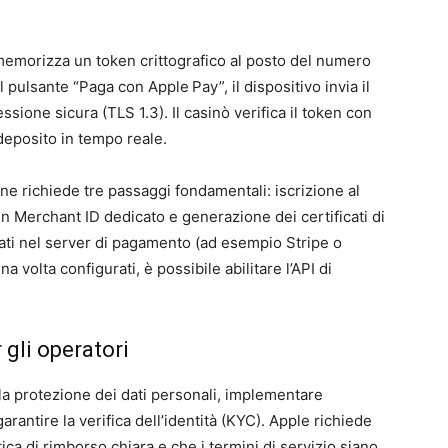
 memorizza un token crittografico al posto del numero
l pulsante “Paga con Apple Pay”, il dispositivo invia il
sione sicura (TLS 1.3). Il casinò verifica il token con
 deposito in tempo reale.
ione richiede tre passaggi fondamentali: iscrizione al
 Merchant ID dedicato e generazione dei certificati di
ati nel server di pagamento (ad esempio Stripe o
na volta configurati, è possibile abilitare l’API di
 gli operatori
la protezione dei dati personali, implementare
ntire la verifica dell’identità (KYC). Apple richiede
ca di rimborso chiara e che i termini di servizio siano