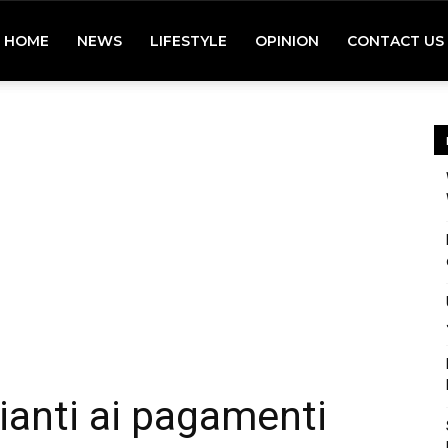
HOME
NEWS
LIFESTYLE
OPINION
CONTACT US
ianti ai pagamenti