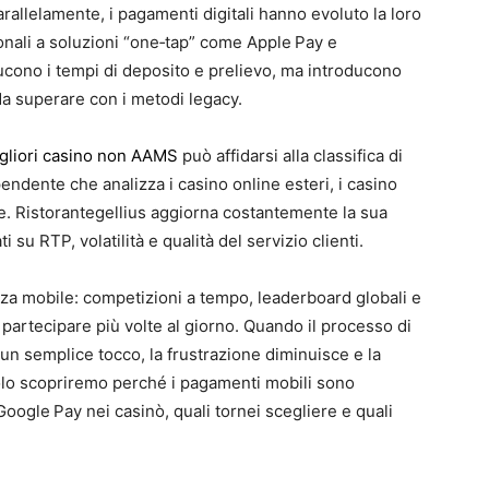
allelamente, i pagamenti digitali hanno evoluto la loro
ionali a soluzioni “one‑tap” come Apple Pay e
ucono i tempi di deposito e prelievo, ma introducono
 da superare con i metodi legacy.
gliori casino non AAMS
può affidarsi alla classifica di
pendente che analizza i casino online esteri, i casino
e. Ristorantegellius aggiorna costantemente la sua
su RTP, volatilità e qualità del servizio clienti.
nza mobile: competizioni a tempo, leaderboard globali e
 partecipare più volte al giorno. Quando il processo di
 un semplice tocco, la frustrazione diminuisce e la
colo scopriremo perché i pagamenti mobili sono
oogle Pay nei casinò, quali tornei scegliere e quali