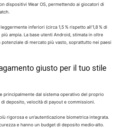
on dispositivi Wear OS, permettendo ai giocatori di
atch.
leggermente inferiori (circa 1,5 % rispetto all’1,8 % di
 più ampia. La base utenti Android, stimata in oltre
 un potenziale di mercato più vasto, soprattutto nei paesi
agamento giusto per il tuo stile
e principalmente dal sistema operativo del proprio
 di deposito, velocità di payout e commissioni.
iù rigorosa e un’autenticazione biometrica integrata.
sicurezza e hanno un budget di deposito medio‑alto.