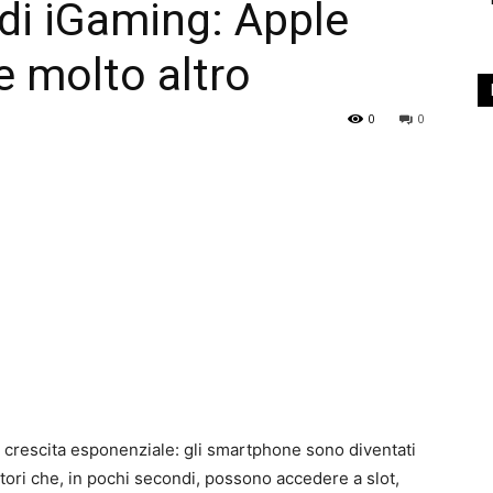
 di iGaming: Apple
e molto altro
0
0
 crescita esponenziale: gli smartphone sono diventati
atori che, in pochi secondi, possono accedere a slot,