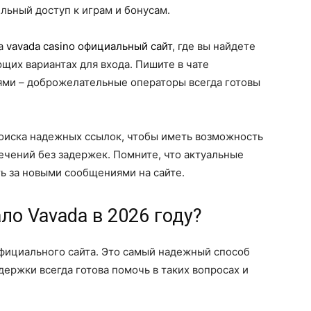
льный доступ к играм и бонусам.
на
vavada casino официальный сайт
, где вы найдете
их вариантах для входа. Пишите в чате
ями – доброжелательные операторы всегда готовы
оиска надежных ссылок, чтобы иметь возможность
ечений без задержек. Помните, что актуальные
ть за новыми сообщениями на сайте.
ло Vavada в 2026 году?
фициального сайта. Это самый надежный способ
держки всегда готова помочь в таких вопросах и