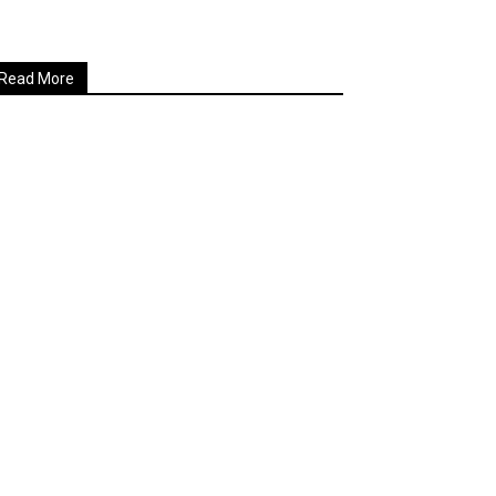
Read More