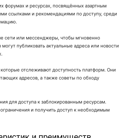
их форумах и ресурсах, посвящённых азартным
ими ссылками и рекомендациями по доступу, среди
рмацию.
е сети или мессенджеры, чтобы мгновенно
 могут публиковать актуальные адреса или новости
х.
 которые отслеживают доступность платформ. Они
тающих адресов, а также советы по обходу
ния для доступа к заблокированным ресурсам.
 ограничения и получить доступ к необходимым
еристик и преимуществ