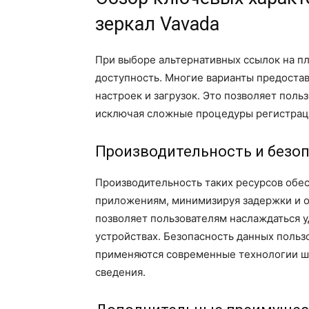
зеркал Vavada
При выборе альтернативных ссылок на пл
доступность. Многие варианты предоста
настроек и загрузок. Это позволяет поль
исключая сложные процедуры регистраци
Производительность и безо
Производительность таких ресурсов обе
приложениям, минимизируя задержки и о
позволяет пользователям наслаждаться у
устройствах. Безопасность данных польз
применяются современные технологии ш
сведения.