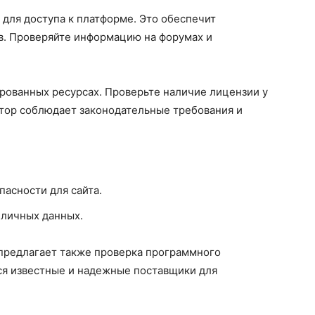
для доступа к платформе. Это обеспечит
в. Проверяйте информацию на форумах и
рованных ресурсах. Проверьте наличие лицензии у
атор соблюдает законодательные требования и
пасности для сайта.
 личных данных.
 предлагает также проверка программного
ся известные и надежные поставщики для