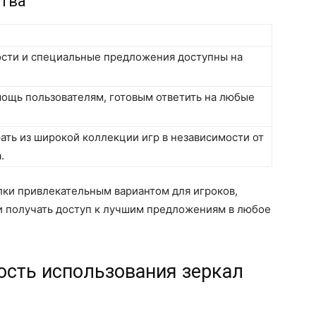
тва
сти и специальные предложения доступны на
ощь пользователям, готовым ответить на любые
ать из широкой коллекции игр в независимости от
.
лки привлекательным вариантом для игроков,
 и получать доступ к лучшим предложениям в любое
ость использования зеркал