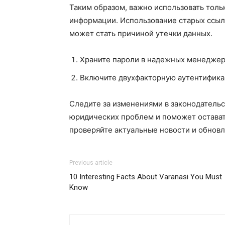
Таким образом, важно использовать тол
информации. Использование старых ссыл
может стать причиной утечки данных.
Храните пароли в надежных менеджер
Включите двухфакторную аутентифика
Следите за изменениями в законодательс
юридических проблем и поможет остават
проверяйте актуальные новости и обновл
Previous article
10 Interesting Facts About Varanasi You Must
Know