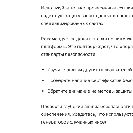
Используйте только проверенные ссылки 
надежную защиту ваших данных и средст
специализированных сайтах.
Рекомендуется делать ставки на лицензи
платформы. Это подтверждает, что опер
стандарты безопасности.
Изучите отзывы других пользователей.
Проверьте наличие сертификатов безо
Обратите внимание на методы защиты
Провести глубокий анализ безопасности
обеспечения. Убедитесь, что используют
генераторов случайных чисел.