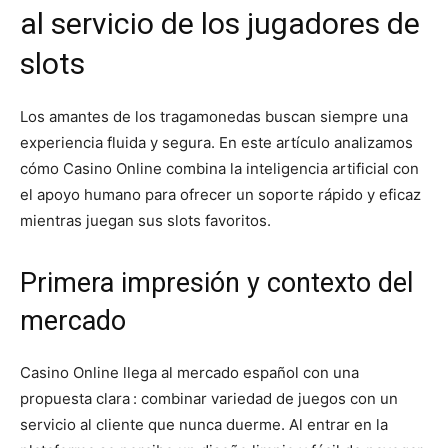
al servicio de los jugadores de
slots
Los amantes de los tragamonedas buscan siempre una
experiencia fluida y segura. En este artículo analizamos
cómo Casino Online combina la inteligencia artificial con
el apoyo humano para ofrecer un soporte rápido y eficaz
mientras juegan sus slots favoritos.
Primera impresión y contexto del
mercado
Casino Online llega al mercado español con una
propuesta clara : combinar variedad de juegos con un
servicio al cliente que nunca duerme. Al entrar en la