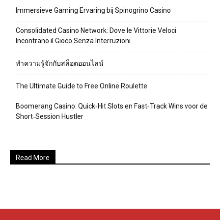
Immersieve Gaming Ervaring bij Spinogrino Casino
Consolidated Casino Network: Dove le Vittorie Veloci
Incontrano il Gioco Senza Interruzioni
ทำความรู้จักกับสล็อตออนไลน์
The Ultimate Guide to Free Online Roulette
Boomerang Casino: Quick‑Hit Slots en Fast‑Track Wins voor de
Short‑Session Hustler
Read More