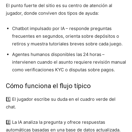
El punto fuerte del sitio es su centro de atención al
jugador, donde conviven dos tipos de ayuda:
Chatbot impulsado por IA – responde preguntas
frecuentes en segundos, orienta sobre depósitos o
retiros y muestra tutoriales breves sobre cada juego.
Agentes humanos disponibles las 24 horas –
intervienen cuando el asunto requiere revisión manual
como verificaciones KYC o disputas sobre pagos.
Cómo funciona el flujo típico
1️⃣ El jugador escribe su duda en el cuadro verde del
chat.
2️⃣ La IA analiza la pregunta y ofrece respuestas
automáticas basadas en una base de datos actualizada.