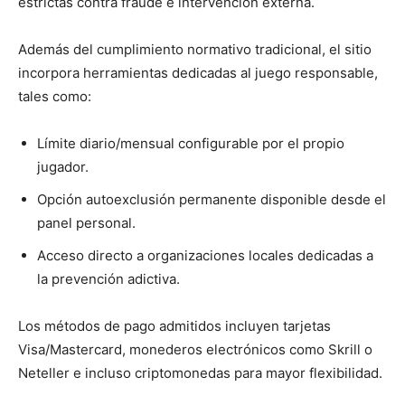
estrictas contra fraude e intervención externa.
Además del cumplimiento normativo tradicional, el sitio
incorpora herramientas dedicadas al juego responsable,
tales como:
Límite diario/mensual configurable por el propio
jugador.
Opción autoexclusión permanente disponible desde el
panel personal.
Acceso directo a organizaciones locales dedicadas a
la prevención adictiva.
Los métodos de pago admitidos incluyen tarjetas
Visa/Mastercard, monederos electrónicos como Skrill o
Neteller e incluso criptomonedas para mayor flexibilidad.