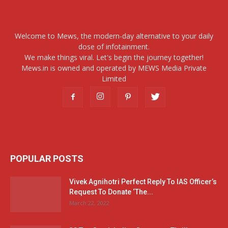
Welcome to Mews, the modern-day alternative to your daily
dose of infotainment.
We make things viral. Let's begin the journey together!
Mews.in is owned and operated by MEWS Media Private
Limited
POPULAR POSTS
Vivek Agnihotri Perfect Reply To IAS Officer’s
Request To Donate ‘The...
March 22, 2022