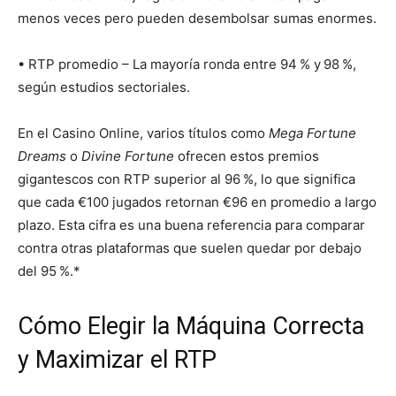
menos veces pero pueden desembolsar sumas enormes.
• RTP promedio – La mayoría ronda entre 94 % y 98 %,
según estudios sectoriales.
En el Casino Online, varios títulos como
Mega Fortune
Dreams
o
Divine Fortune
ofrecen estos premios
gigantescos con RTP superior al 96 %, lo que significa
que cada €100 jugados retornan €96 en promedio a largo
plazo. Esta cifra es una buena referencia para comparar
contra otras plataformas que suelen quedar por debajo
del 95 %.*
Cómo Elegir la Máquina Correcta
y Maximizar el RTP