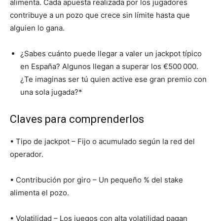
alimenta. Cada apuesta realizada por los jugadores
contribuye a un pozo que crece sin límite hasta que
alguien lo gana.
¿Sabes cuánto puede llegar a valer un jackpot típico
en España? Algunos llegan a superar los €500 000.
¿Te imaginas ser tú quien active ese gran premio con
una sola jugada?*
Claves para comprenderlos
• Tipo de jackpot – Fijo o acumulado según la red del
operador.
• Contribución por giro – Un pequeño % del stake
alimenta el pozo.
• Volatilidad – Los juegos con alta volatilidad pagan