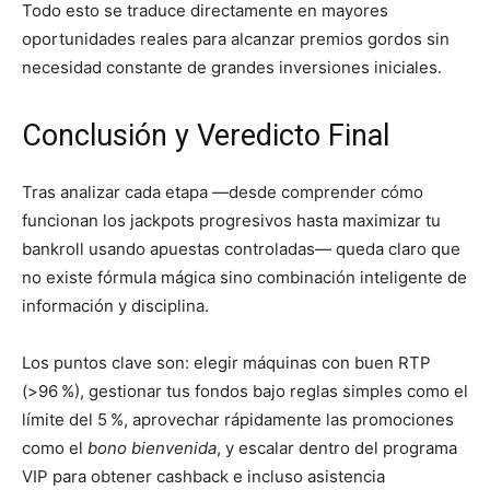
Todo esto se traduce directamente en mayores
oportunidades reales para alcanzar premios gordos sin
necesidad constante d​e grandes inversiones iniciales.
Conclusión y Veredicto Final
Tras analizar cada etapa —desde comprender cómo
funcionan los jackpots progresivos hasta maximizar tu
bankroll usando apuestas controladas— queda claro que
no existe fórmula mágica sino combinación inteligente de
información y disciplina.
Los puntos clave son: elegir máquinas con buen RTP
(>96 %), gestionar tus fondos bajo reglas simples como el
límite del 5 %, aprovechar rápidamente las promociones
como el
bono bienvenida
, y escalar dentro del programa
VIP para obtener cashback e incluso asistencia