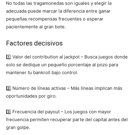
No todas las tragamonedas son iguales y elegir la
adecuada puede marcar la diferencia entre ganar
pequeñas recompensas frecuentes o esperar
pacientemente al gran bote.
Factores decisivos
1️⃣ Valor del contribution al jackpot – Busca juegos donde
solo se dedique un pequeño porcentaje al pozo para
mantener tu bankroll bajo control.
2️⃣ Número de líneas activas – Más líneas implican más
oportunidades por giro.
3️⃣ Frecuencia del payout – Los juegos con mayor
frecuencia permiten recuperar parte del capital antes del
gran golpe.