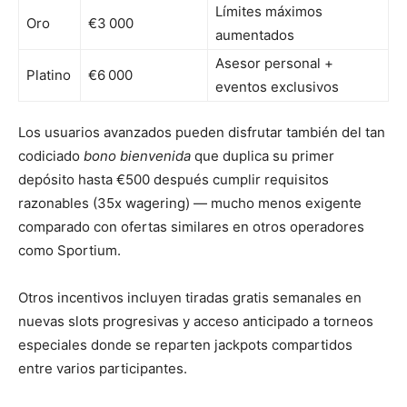
Límites máximos
Oro
€3 000
aumentados
Asesor personal +
Platino
€6 000
eventos exclusivos
Los usuarios avanzados pueden disfrutar también del tan
codiciado
bono bienvenida
que duplica su primer
depósito hasta €500 después cumplir requisitos
razonables (35x wagering) — mucho menos exigente
comparado con ofertas similares en otros operadores
como Sportium.
Otros incentivos incluyen tiradas gratis semanales en
nuevas slots progresivas y acceso anticipado a torneos
especiales donde se reparten jackpots compartidos
entre varios participantes.