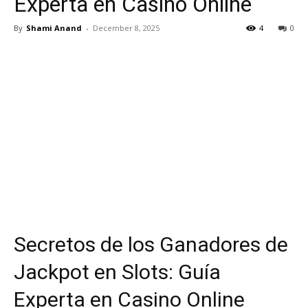
Experta en Casino Online
By
Shami Anand
-
December 8, 2025
4
0
Secretos de los Ganadores de
Jackpot en Slots: Guía
Experta en Casino Online