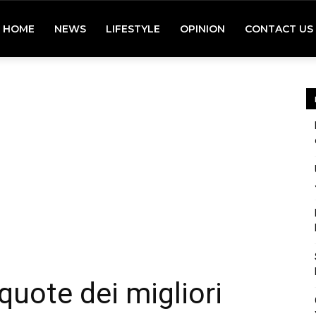
HOME
NEWS
LIFESTYLE
OPINION
CONTACT US
quote dei migliori