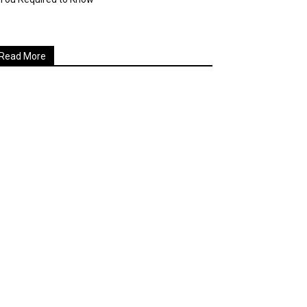
Read More