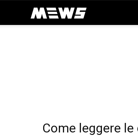
MEWS
Come leggere le 