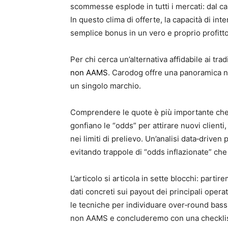
scommesse esplode in tutti i mercati: dal calc
In questo clima di offerte, la capacità di i
semplice bonus in un vero e proprio profitto
Per chi cerca un’alternativa affidabile ai trad
non AAMS
. Carodog offre una panoramica ne
un singolo marchio.
Comprendere le quote è più importante che 
gonfiano le “odds” per attirare nuovi client
nei limiti di prelievo. Un’analisi data‑driven 
evitando trappole di “odds inflazionate” che 
L’articolo si articola in sette blocchi: part
dati concreti sui payout dei principali ope
le tecniche per individuare over‑round bass
non AAMS e concluderemo con una checklist 