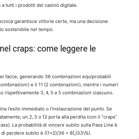
 tutti i prodotti del casinò digitale.
ecnica garantisce vittorie certe, ma una decisione
tto sostenibile nel tempo.
nel craps: come leggere le
sei facce, generando 36 combinazioni equiprobabili
 combinazioni) e il 11 (2 combinazioni), mentre i numeri
anno rispettivamente 3, 4, 5 e 5 combinazioni ciascuno.
ina l’esito immediato o l’instaurazione del punto. Se
amente; un 2, 3 o 12 porta alla perdita (con il “craps”
Pass). La probabilità di vincere subito sulla Pass Line è
 di perdere subito è ((1+2)/36 = 8{,}33\%).