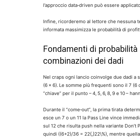
l’approccio data‑driven può essere applicato a
Infine, ricorderemo al lettore che nessuna t
informata massimizza le probabilità di profi
Fondamenti di probabilità 
combinazioni dei dadi
Nel craps ogni lancio coinvolge due dadi a 
(6 × 6). Le somme più frequenti sono il 7 (6
“chiave” per il punto – 4, 5, 6, 8, 9 e 10 – h
Durante il “come‑out”, la prima tirata determ
esce un 7 o un 11 la Pass Line vince immediat
sul 12 che risulta push nella variante Don’t 
quindi ((6+2)/36 = 22{,}22\%), mentre quella