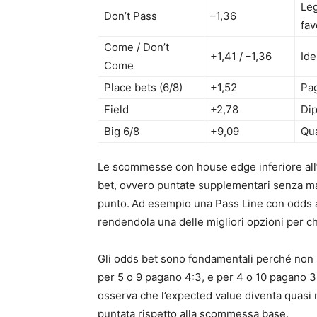
Leg
Don’t Pass
–1,36
fav
Come / Don’t
+1,41 / –1,36
Ide
Come
Place bets (6/8)
+1,52
Pag
Field
+2,78
Dip
Big 6/8
+9,09
Qua
Le scommesse con house edge inferiore all
bet, ovvero puntate supplementari senza ma
punto. Ad esempio una Pass Line con odds a
rendendola una delle migliori opzioni per ch
Gli odds bet sono fondamentali perché non 
per 5 o 9 pagano 4:3, e per 4 o 10 pagano 3
osserva che l’expected value diventa quasi 
puntata rispetto alla scommessa base.