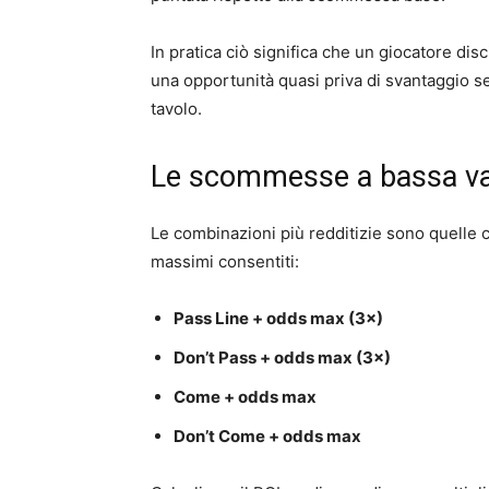
In pratica ciò significa che un giocatore d
una opportunità quasi priva di svantaggio 
tavolo.
Le scommesse a bassa var
Le combinazioni più redditizie sono quell
massimi consentiti:
Pass Line + odds max (3×)
Don’t Pass + odds max (3×)
Come + odds max
Don’t Come + odds max