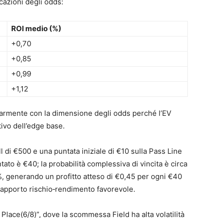
cazioni degli odds:
ROI medio (%)
+0,70
+0,85
+0,99
+1,12
nearmente con la dimensione degli odds perché l’EV
ivo dell’edge base.
di €500 e una puntata iniziale di €10 sulla Pass Line
ntato è €40; la probabilità complessiva di vincita è circa
 %, generando un profitto atteso di €0,45 per ogni €40
 rapporto rischio‑rendimento favorevole.
+ Place(6/8)”, dove la scommessa Field ha alta volatilità