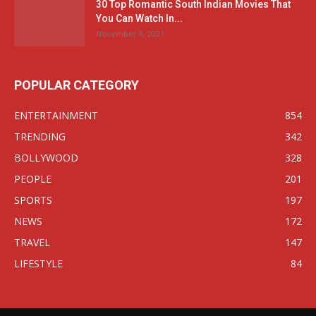
30 Top Romantic South Indian Movies That
You Can Watch In...
November 8, 2021
POPULAR CATEGORY
ENTERTAINMENT
854
TRENDING
342
BOLLYWOOD
328
PEOPLE
201
SPORTS
197
NEWS
172
TRAVEL
147
LIFESTYLE
84