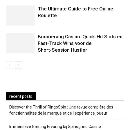
The Ultimate Guide to Free Online
Roulette
Boomerang Casino: Quick‑Hit Slots en
Fast‑Track Wins voor de
Short‑Session Hustler
recent posts
Discover the Thrill of RingoSpin : Une revue complète des
fonctionnalités de la marque et de l’expérience joueur
Immersieve Gaming Ervaring bij Spinogrino Casino