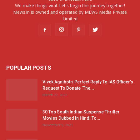
We make things viral. Let's begin the journey together!
Mews.in is owned and operated by MEWS Media Private
Limited
POPULAR POSTS
Vivek Agnihotri Perfect Reply To IAS Officer’s
Request To Donate ‘The...
March 22, 2022
30 Top South Indian Suspense Thriller
Movies Dubbed In Hindi To...
November 9, 2021