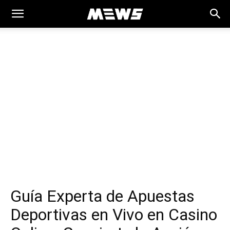
MEWS
Guía Experta de Apuestas
Deportivas en Vivo en Casino