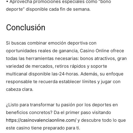
• Aprovecha promociones especiales como “bono
deporte” disponible cada fin de semana.
Conclusión
Si buscas combinar emoción deportiva con
oportunidades reales de ganancia, Casino Online ofrece
todas las herramientas necesarias: bonos atractivos, gran
variedad de mercados, retiros rápidos y soporte
multicanal disponible las‑24‑horas. Además, su enfoque
responsable te recuerda establecer límites y jugar con
cabeza clara.
¿Listo para transformar tu pasión por los deportes en
beneficios concretos? Da el primer paso visitando
https://casinovalenciaonline.com/
y descubre todo lo que
este casino tiene preparado para ti.