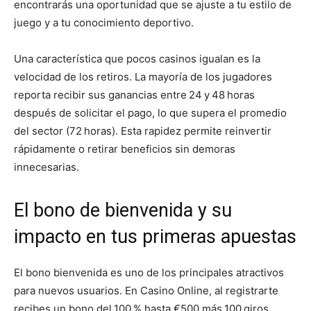
encontrarás una oportunidad que se ajuste a tu estilo de
juego y a tu conocimiento deportivo.
Una característica que pocos casinos igualan es la
velocidad de los retiros. La mayoría de los jugadores
reporta recibir sus ganancias entre 24 y 48 horas
después de solicitar el pago, lo que supera el promedio
del sector (72 horas). Esta rapidez permite reinvertir
rápidamente o retirar beneficios sin demoras
innecesarias.
El bono de bienvenida y su
impacto en tus primeras apuestas
El bono bienvenida es uno de los principales atractivos
para nuevos usuarios. En Casino Online, al registrarte
recibes un bono del 100 % hasta €500 más 100 giros