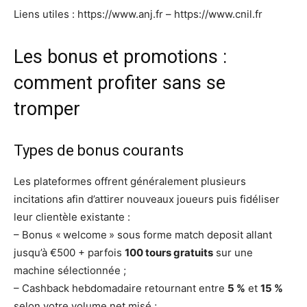
Liens utiles : https://www.anj.fr – https://www.cnil.fr
Les bonus et promotions :
comment profiter sans se
tromper
Types de bonus courants
Les plateformes offrent généralement plusieurs
incitations afin d’attirer nouveaux joueurs puis fidéliser
leur clientèle existante :
– Bonus « welcome » sous forme match deposit allant
jusqu’à €500 + parfois
100 tours gratuits
sur une
machine sélectionnée ;
– Cashback hebdomadaire retournant entre
5 %
et
15 %
selon votre volume net misé ;