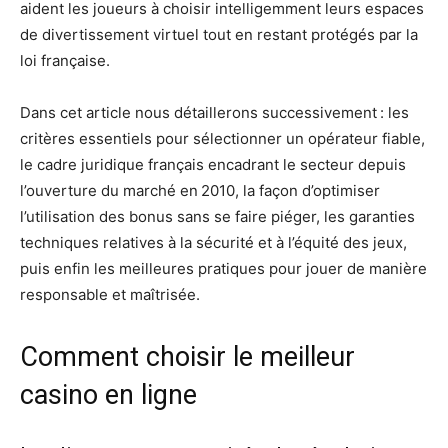
aident les joueurs à choisir intelligemment leurs espaces
de divertissement virtuel tout en restant protégés par la
loi française.
Dans cet article nous détaillerons successivement : les
critères essentiels pour sélectionner un opérateur fiable,
le cadre juridique français encadrant le secteur depuis
l’ouverture du marché en 2010, la façon d’optimiser
l’utilisation des bonus sans se faire piéger, les garanties
techniques relatives à la sécurité et à l’équité des jeux,
puis enfin les meilleures pratiques pour jouer de manière
responsable et maîtrisée.
Comment choisir le meilleur
casino en ligne