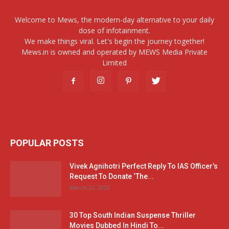
Welcome to Mews, the modern-day alternative to your daily
dose of infotainment.
We make things viral. Let's begin the journey together!
Mews.in is owned and operated by MEWS Media Private
Limited
POPULAR POSTS
Vivek Agnihotri Perfect Reply To IAS Officer’s
Request To Donate ‘The...
March 22, 2022
30 Top South Indian Suspense Thriller
Movies Dubbed In Hindi To...