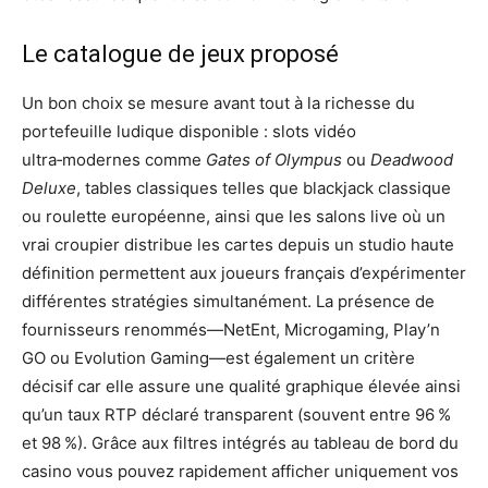
Le catalogue de jeux proposé
Un bon choix se mesure avant tout à la richesse du
portefeuille ludique disponible : slots vidéo
ultra‑modernes comme
Gates of Olympus
ou
Deadwood
Deluxe
, tables classiques telles que blackjack classique
ou roulette européenne, ainsi que les salons live où un
vrai croupier distribue les cartes depuis un studio haute
définition permettent aux joueurs français d’expérimenter
différentes stratégies simultanément. La présence de
fournisseurs renommés—NetEnt, Microgaming, Play’n
GO ou Evolution Gaming—est également un critère
décisif car elle assure une qualité graphique élevée ainsi
qu’un taux RTP déclaré transparent (souvent entre 96 %
et 98 %). Grâce aux filtres intégrés au tableau de bord du
casino vous pouvez rapidement afficher uniquement vos