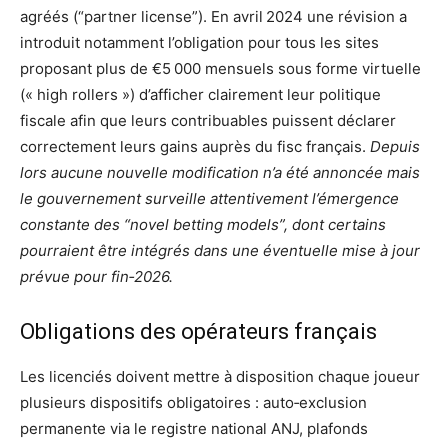
agréés (“partner license”). En avril 2024 une révision a
introduit notamment l’obligation pour tous les sites
proposant plus de €5 000 mensuels sous forme virtuelle
(« high rollers ») d’afficher clairement leur politique
fiscale afin que leurs contribuables puissent déclarer
correctement leurs gains auprès du fisc français.
Depuis
lors aucune nouvelle modification n’a été annoncée mais
le gouvernement surveille attentivement l’émergence
constante des “novel betting models”, dont certains
pourraient être intégrés dans une éventuelle mise à jour
prévue pour fin‑2026.
Obligations des opérateurs français
Les licenciés doivent mettre à disposition chaque joueur
plusieurs dispositifs obligatoires : auto‑exclusion
permanente via le registre national ANJ, plafonds