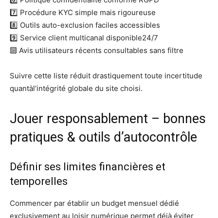
7️⃣ Procédure KYC simple mais rigoureuse
8️⃣ Outils auto-exclusion faciles accessibles
9️⃣ Service client multicanal disponible24/7
🔟 Avis utilisateurs récents consultables sans filtre
Suivre cette liste réduit drastiquement toute incertitude
quantàl’intégrité globale du site choisi.
Jouer responsablement – bonnes
pratiques & outils d’autocontrôle
Définir ses limites financières et
temporelles
Commencer par établir un budget mensuel dédié
exclusivement au loisir numérique permet déjà éviter