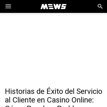
MEWS
Historias de Éxito del Servicio
al Cliente en Casino Online: