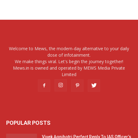
Welcome to Mews, the modern-day alternative to your daily
dose of infotainment.
We make things viral. Let's begin the journey together!
Mews.in is owned and operated by MEWS Media Private
Limited
POPULAR POSTS
Vivek Agnihotri Perfect Reply To IAS Officer’s