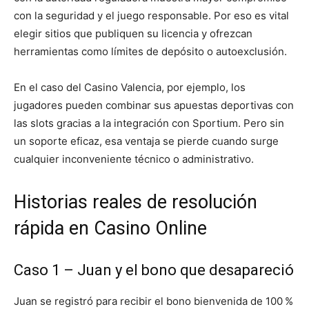
con la seguridad y el juego responsable. Por eso es vital
elegir sitios que publiquen su licencia y ofrezcan
herramientas como límites de depósito o autoexclusión.
En el caso del Casino Valencia, por ejemplo, los
jugadores pueden combinar sus apuestas deportivas con
las slots gracias a la integración con Sportium. Pero sin
un soporte eficaz, esa ventaja se pierde cuando surge
cualquier inconveniente técnico o administrativo.
Historias reales de resolución
rápida en Casino Online
Caso 1 – Juan y el bono que desapareció
Juan se registró para recibir el bono bienvenida de 100 %