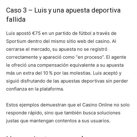
Caso 3 – Luis y una apuesta deportiva
fallida
Luis apostó €75 en un partido de fútbol a través de
Sportium dentro del mismo sitio web del casino. Al
cerrarse el mercado, su apuesta no se registró
correctamente y apareció como “en proceso”. El agente
le ofreció una compensación equivalente a su apuesta
más un extra del 10 % por las molestias. Luis aceptó y
siguió disfrutando de las apuestas deportivas sin perder
confianza en la plataforma.
Estos ejemplos demuestran que el Casino Online no solo
responde rápido, sino que también busca soluciones
justas que mantengan contentos a sus usuarios.