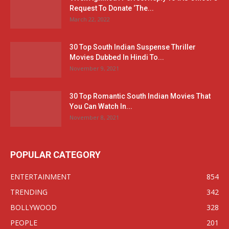
Request To Donate ‘The...
March 22, 2022
30 Top South Indian Suspense Thriller
Movies Dubbed In Hindi To...
November 9, 2021
30 Top Romantic South Indian Movies That
You Can Watch In...
November 8, 2021
POPULAR CATEGORY
ENTERTAINMENT
854
TRENDING
342
BOLLYWOOD
328
PEOPLE
201