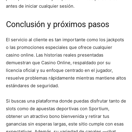
antes de iniciar cualquier sesión.
Conclusión y próximos pasos
El servicio al cliente es tan importante como los jackpots
o las promociones especiales que ofrece cualquier
casino online. Las historias reales presentadas
demuestran que Casino Online, respaldado por su
licencia oficial y su enfoque centrado en el jugador,
resuelve problemas rápidamente mientras mantiene altos
estándares de seguridad.
Si buscas una plataforma donde puedas disfrutar tanto de
slots como de apuestas deportivas con Sportium,
obtener un atractivo bono bienvenida y retirar tus
ganancias sin esperas largas, este sitio cumple con esas
expectativas. Además, su variedad de canales —chat