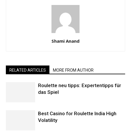
Shami Anand
RELATED ARTICLES
MORE FROM AUTHOR
Roulette neu tipps: Expertentipps für
das Spiel
Best Casino for Roulette India High
Volatility