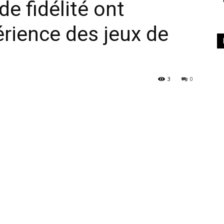
e fidélité ont
érience des jeux de
3
0