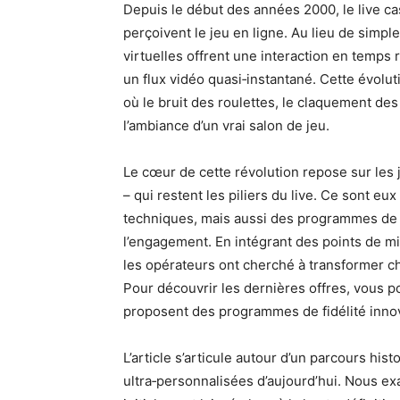
Depuis le début des années 2000, le live ca
perçoivent le jeu en ligne. Au lieu de simpl
virtuelles offrent une interaction en temps 
un flux vidéo quasi‑instantané. Cette évol
où le bruit des roulettes, le claquement des
l’ambiance d’un vrai salon de jeu.
Le cœur de cette révolution repose sur les j
– qui restent les piliers du live. Ce sont eu
techniques, mais aussi des programmes de 
l’engagement. En intégrant des points de mi
les opérateurs ont cherché à transformer c
Pour découvrir les dernières offres, vous 
proposent des programmes de fidélité inno
L’article s’articule autour d’un parcours hi
ultra‑personnalisées d’aujourd’hui. Nous e