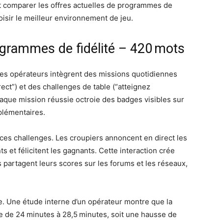
ut comparer les offres actuelles de programmes de
hoisir le meilleur environnement de jeu.
ogrammes de fidélité – 420 mots
 Les opérateurs intègrent des missions quotidiennes
rect”) et des challenges de table (“atteignez
haque mission réussie octroie des badges visibles sur
pplémentaires.
e ces challenges. Les croupiers annoncent en direct les
ts et félicitent les gagnants. Cette interaction crée
partagent leurs scores sur les forums et les réseaux,
. Une étude interne d’un opérateur montre que la
 de 24 minutes à 28,5 minutes, soit une hausse de