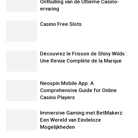
Onthulling van de Ultieme Casino-
ervaring
Casino Free Slots
Découvrez le Frisson de Shiny Wilds :
Une Revue Complète de la Marque
Neospin Mobile App: A
Comprehensive Guide for Online
Casino Players
Immersive Gaming met BetMakerz:
Een Wereld van Eindeloze
Mogelijkheden