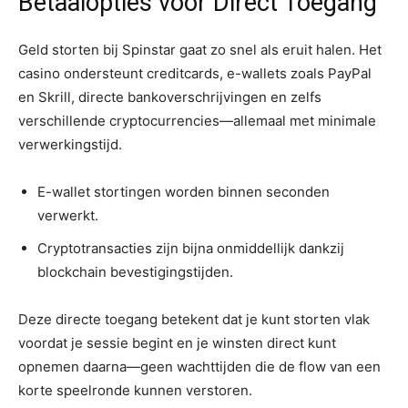
Betaalopties voor Direct Toegang
Geld storten bij Spinstar gaat zo snel als eruit halen. Het
casino ondersteunt creditcards, e-wallets zoals PayPal
en Skrill, directe bankoverschrijvingen en zelfs
verschillende cryptocurrencies—allemaal met minimale
verwerkingstijd.
E-wallet stortingen worden binnen seconden
verwerkt.
Cryptotransacties zijn bijna onmiddellijk dankzij
blockchain bevestigingstijden.
Deze directe toegang betekent dat je kunt storten vlak
voordat je sessie begint en je winsten direct kunt
opnemen daarna—geen wachttijden die de flow van een
korte speelronde kunnen verstoren.