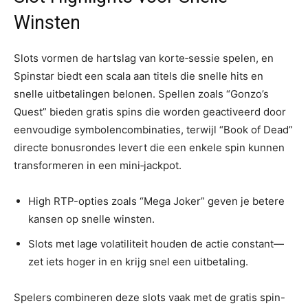
Winsten
Slots vormen de hartslag van korte‑sessie spelen, en
Spinstar biedt een scala aan titels die snelle hits en
snelle uitbetalingen belonen. Spellen zoals “Gonzo’s
Quest” bieden gratis spins die worden geactiveerd door
eenvoudige symbolencombinaties, terwijl “Book of Dead”
directe bonusrondes levert die een enkele spin kunnen
transformeren in een mini‑jackpot.
High RTP-opties zoals “Mega Joker” geven je betere
kansen op snelle winsten.
Slots met lage volatiliteit houden de actie constant—
zet iets hoger in en krijg snel een uitbetaling.
Spelers combineren deze slots vaak met de gratis spin-