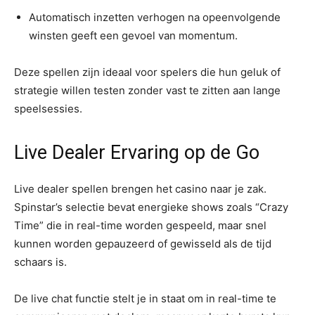
Automatisch inzetten verhogen na opeenvolgende
winsten geeft een gevoel van momentum.
Deze spellen zijn ideaal voor spelers die hun geluk of
strategie willen testen zonder vast te zitten aan lange
speelsessies.
Live Dealer Ervaring op de Go
Live dealer spellen brengen het casino naar je zak.
Spinstar’s selectie bevat energieke shows zoals “Crazy
Time” die in real-time worden gespeeld, maar snel
kunnen worden gepauzeerd of gewisseld als de tijd
schaars is.
De live chat functie stelt je in staat om in real-time te