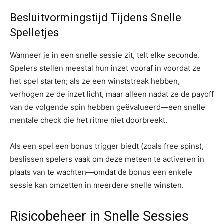
Besluitvormingstijd Tijdens Snelle
Spelletjes
Wanneer je in een snelle sessie zit, telt elke seconde.
Spelers stellen meestal hun inzet vooraf in voordat ze
het spel starten; als ze een winststreak hebben,
verhogen ze de inzet licht, maar alleen nadat ze de payoff
van de volgende spin hebben geëvalueerd—een snelle
mentale check die het ritme niet doorbreekt.
Als een spel een bonus trigger biedt (zoals free spins),
beslissen spelers vaak om deze meteen te activeren in
plaats van te wachten—omdat de bonus een enkele
sessie kan omzetten in meerdere snelle winsten.
Risicobeheer in Snelle Sessies