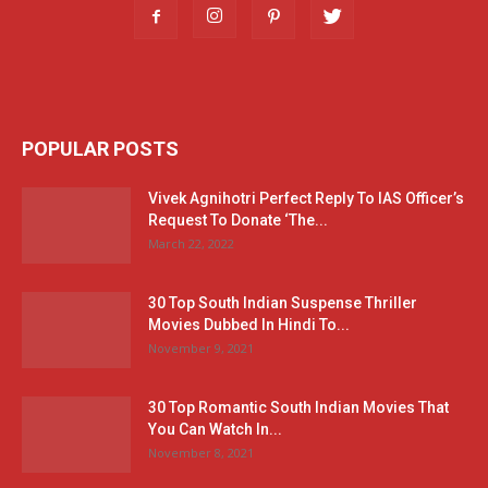
POPULAR POSTS
Vivek Agnihotri Perfect Reply To IAS Officer’s
Request To Donate ‘The...
March 22, 2022
30 Top South Indian Suspense Thriller
Movies Dubbed In Hindi To...
November 9, 2021
30 Top Romantic South Indian Movies That
You Can Watch In...
November 8, 2021