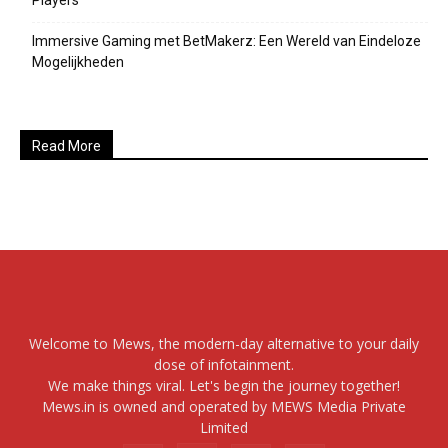
Players
Immersive Gaming met BetMakerz: Een Wereld van Eindeloze
Mogelijkheden
Read More
Welcome to Mews, the modern-day alternative to your daily
dose of infotainment.
We make things viral. Let's begin the journey together!
Mews.in is owned and operated by MEWS Media Private
Limited