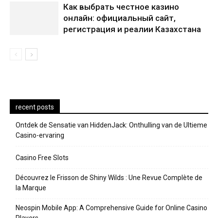
Как выбрать честное казино
онлайн: официальный сайт,
регистрация и реалии Казахстана
recent posts
Ontdek de Sensatie van HiddenJack: Onthulling van de Ultieme
Casino-ervaring
Casino Free Slots
Découvrez le Frisson de Shiny Wilds : Une Revue Complète de
la Marque
Neospin Mobile App: A Comprehensive Guide for Online Casino