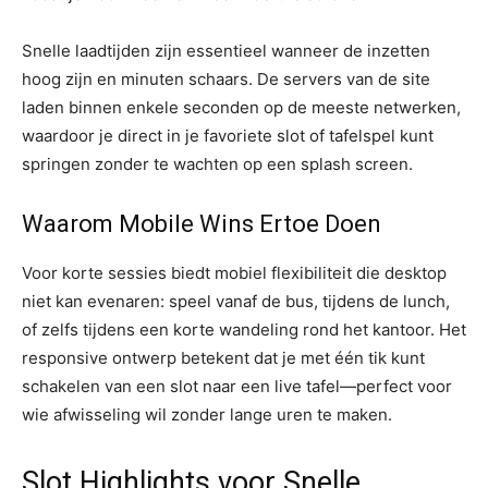
Snelle laadtijden zijn essentieel wanneer de inzetten
hoog zijn en minuten schaars. De servers van de site
laden binnen enkele seconden op de meeste netwerken,
waardoor je direct in je favoriete slot of tafelspel kunt
springen zonder te wachten op een splash screen.
Waarom Mobile Wins Ertoe Doen
Voor korte sessies biedt mobiel flexibiliteit die desktop
niet kan evenaren: speel vanaf de bus, tijdens de lunch,
of zelfs tijdens een korte wandeling rond het kantoor. Het
responsive ontwerp betekent dat je met één tik kunt
schakelen van een slot naar een live tafel—perfect voor
wie afwisseling wil zonder lange uren te maken.
Slot Highlights voor Snelle